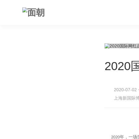
202
2020-07-02 
上海新国际博
年，一场
2020