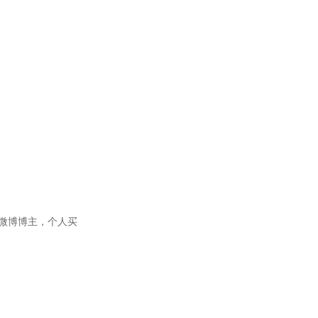
微博博主，个人买