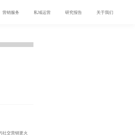
营销服务
私域运营
研究报告
关于我们
的社交营销
更火